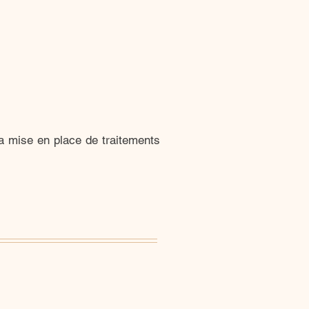
 mise en place de traitements