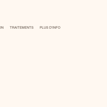
ON
TRAITEMENTS
PLUS D'INFO