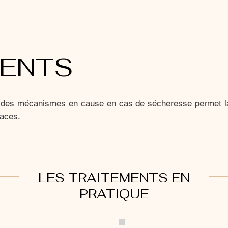
MENTS
 des mécanismes en cause en cas de sécheresse permet la
caces.
LES TRAITEMENTS EN
PRATIQUE