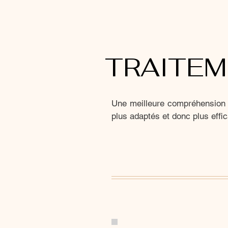
TRAITE
Une meilleure compréhension
plus adaptés et donc plus effi